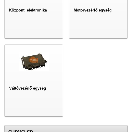
Központi elektronika
Motorvezérlő egység
Váltóvezérlő egység