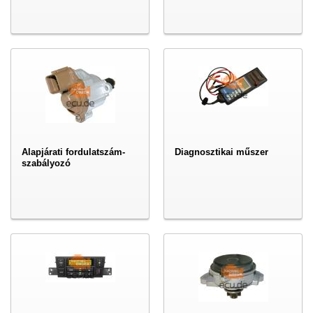
Alapjárati fordulatszám-
Diagnosztikai műszer
szabályozó