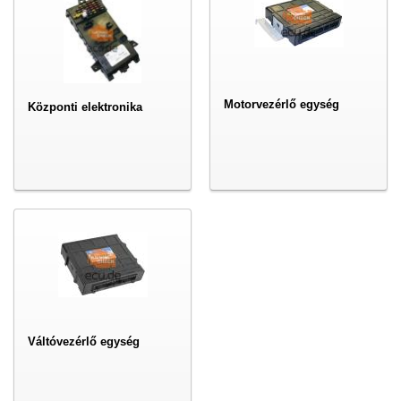
Motorvezérlő egység
Központi elektronika
Váltóvezérlő egység