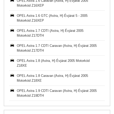
OPEL Astra 1.6 Caravan (Astra, H) Évjárat 2005
Motorkód Z16XEP
OPEL Astra 1.6 GTC (Astra, H) Évjárat 5 - 2005
Motorkód Z16XEP
OPEL Astra 1.7 CDTI (Astra, H) Évjárat 2005
Motorkód Z17DTH
OPEL Astra 1.7 CDTI Caravan (Astra, H) Évjárat 2005
Motorkód Z17DTH
OPEL Astra 1.8 (Astra, H) Évjárat 2005 Motorkód
Z18XE
OPEL Astra 1.8 Caravan (Astra, H) Évjárat 2005
Motorkód Z18XE
OPEL Astra 1.9 CDTI Caravan (Astra, H) Évjárat 2005
Motorkód Z19DTH