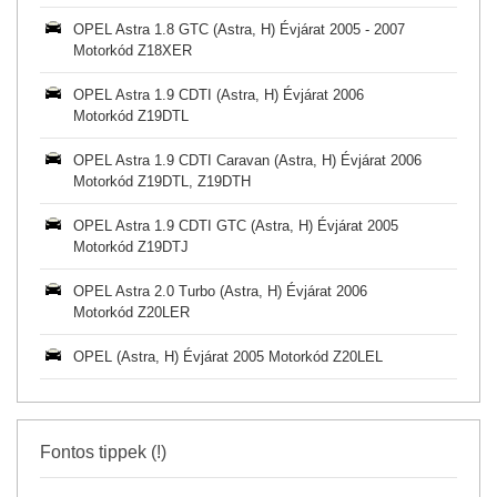
OPEL Astra 1.8 GTC (Astra, H) Évjárat 2005 - 2007
Motorkód Z18XER
OPEL Astra 1.9 CDTI (Astra, H) Évjárat 2006
Motorkód Z19DTL
OPEL Astra 1.9 CDTI Caravan (Astra, H) Évjárat 2006
Motorkód Z19DTL, Z19DTH
OPEL Astra 1.9 CDTI GTC (Astra, H) Évjárat 2005
Motorkód Z19DTJ
OPEL Astra 2.0 Turbo (Astra, H) Évjárat 2006
Motorkód Z20LER
OPEL (Astra, H) Évjárat 2005 Motorkód Z20LEL
Fontos tippek (!)