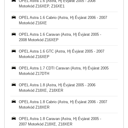
OPEL Astra 1.6 (Astra, H) Évjárat 2005 - 2008
Motorkód Z16XEP, Z16XE1
OPEL Astra 1.6 Cabrio (Astra, H) Évjárat 2006 - 2007
Motorkód Z16XE
OPEL Astra 1.6 Caravan (Astra, H) Évjárat 2005 -
2008 Motorkód Z16XEP
OPEL Astra 1.6 GTC (Astra, H) Évjárat 2005 - 2007
Motorkód Z16XEP
OPEL Astra 1.7 CDTI Caravan (Astra, H) Évjárat 2005
Motorkód Z17DTH
OPEL Astra 1.8 (Astra, H) Évjárat 2005 - 2006
Motorkód Z18XE, Z18XER
OPEL Astra 1.8 Cabrio (Astra, H) Évjárat 2006 - 2007
Motorkód Z18XER
OPEL Astra 1.8 Caravan (Astra, H) Évjárat 2005 -
2007 Motorkód Z18XE, Z18XER