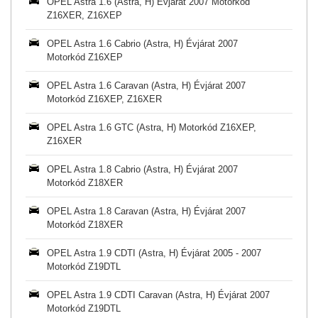
OPEL Astra 1.6 (Astra, H) Évjárat 2007 Motorkód
Z16XER, Z16XEP
OPEL Astra 1.6 Cabrio (Astra, H) Évjárat 2007
Motorkód Z16XEP
OPEL Astra 1.6 Caravan (Astra, H) Évjárat 2007
Motorkód Z16XEP, Z16XER
OPEL Astra 1.6 GTC (Astra, H) Motorkód Z16XEP,
Z16XER
OPEL Astra 1.8 Cabrio (Astra, H) Évjárat 2007
Motorkód Z18XER
OPEL Astra 1.8 Caravan (Astra, H) Évjárat 2007
Motorkód Z18XER
OPEL Astra 1.9 CDTI (Astra, H) Évjárat 2005 - 2007
Motorkód Z19DTL
OPEL Astra 1.9 CDTI Caravan (Astra, H) Évjárat 2007
Motorkód Z19DTL