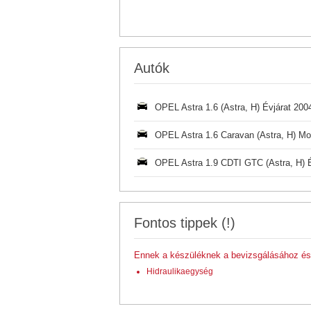
Autók
OPEL Astra 1.6 (Astra, H) Évjárat 2
OPEL Astra 1.6 Caravan (Astra, H) M
OPEL Astra 1.9 CDTI GTC (Astra, H) 
Fontos tippek (!)
Ennek a készüléknek a bevizsgálásához és 
Hidraulikaegység