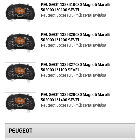
PEUGEOT 1328416080 Magneti Marelli
503000120100 SEVEL
Peugeot Boxer (U5) műszerfal javítása
PEUGEOT 1329326080 Magneti Marelli
503000121000 SEVEL
Peugeot Boxer (U5) műszerfal javítása
PEUGEOT 1339327080 Magneti Marelli
503000121100 SEVEL
Peugeot Boxer (U5) műszerfal javítása
PEUGEOT 1339329080 Magneti Marelli
503000121400 SEVEL
Peugeot Boxer (U5) műszerfal javítása
PEUGEOT