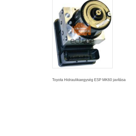
Toyota Hidraulikaegység
ESP
MK60 javítása